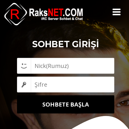
SOHBET GİRİŞİ