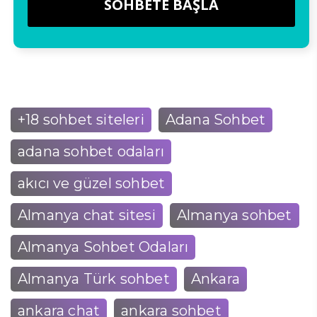
+18 sohbet siteleri
Adana Sohbet
adana sohbet odaları
akıcı ve güzel sohbet
Almanya chat sitesi
Almanya sohbet
Almanya Sohbet Odaları
Almanya Türk sohbet
Ankara
ankara chat
ankara sohbet