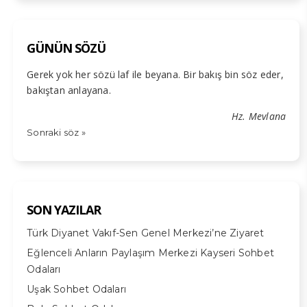
GÜNÜN SÖZÜ
Gerek yok her sözü laf ile beyana. Bir bakış bin söz eder,
bakıştan anlayana.
Hz. Mevlana
Sonraki söz »
SON YAZILAR
Türk Diyanet Vakıf-Sen Genel Merkezi’ne Ziyaret
Eğlenceli Anların Paylaşım Merkezi Kayseri Sohbet
Odaları
Uşak Sohbet Odaları