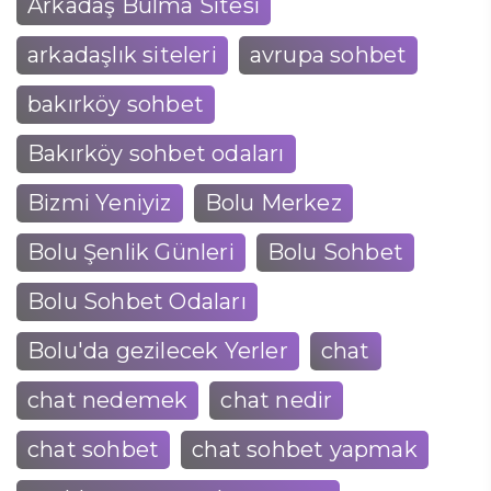
Arkadaş Bulma Sitesi
arkadaşlık siteleri
avrupa sohbet
bakırköy sohbet
Bakırköy sohbet odaları
Bizmi Yeniyiz
Bolu Merkez
Bolu Şenlik Günleri
Bolu Sohbet
Bolu Sohbet Odaları
Bolu'da gezilecek Yerler
chat
chat nedemek
chat nedir
chat sohbet
chat sohbet yapmak