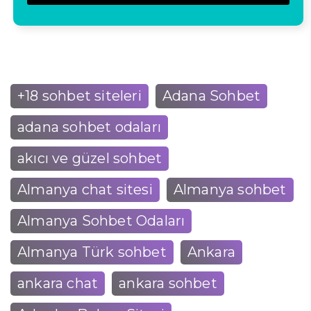
+18 sohbet siteleri
Adana Sohbet
adana sohbet odaları
akıcı ve güzel sohbet
Almanya chat sitesi
Almanya sohbet
Almanya Sohbet Odaları
Almanya Türk sohbet
Ankara
ankara chat
ankara sohbet