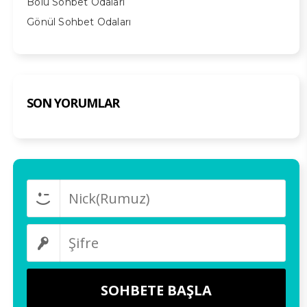
Bolu Sohbet Odaları
Gönül Sohbet Odaları
SON YORUMLAR