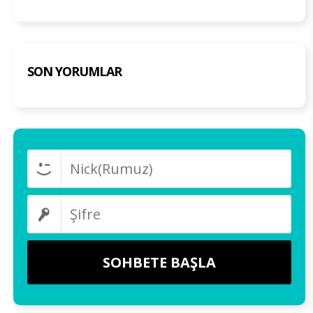
SON YORUMLAR