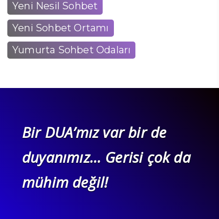
Yeni Nesil Sohbet
Yeni Sohbet Ortamı
Yumurta Sohbet Odaları
Bir DUA’mız var bir de
duyanımız… Gerisi çok da
mühim değil!