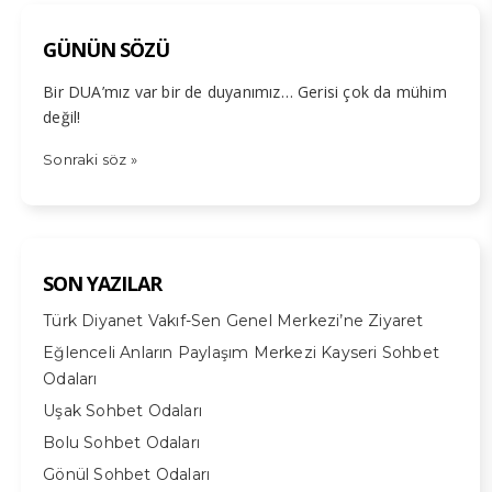
GÜNÜN SÖZÜ
Bir DUA’mız var bir de duyanımız… Gerisi çok da mühim
değil!
Sonraki söz »
SON YAZILAR
Türk Diyanet Vakıf-Sen Genel Merkezi’ne Ziyaret
Eğlenceli Anların Paylaşım Merkezi Kayseri Sohbet
Odaları
Uşak Sohbet Odaları
Bolu Sohbet Odaları
Gönül Sohbet Odaları