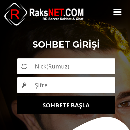
SOHBET GİRİŞİ