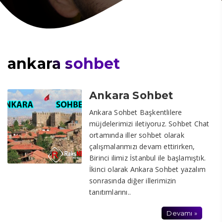
ankara sohbet
Ankara Sohbet
Ankara Sohbet Başkentlilere
müjdelerimizi iletiyoruz. Sohbet Chat
ortamında iller sohbet olarak
çalışmalarımızı devam ettirirken,
Birinci ilimiz İstanbul ile başlamıştık.
İkinci olarak Ankara Sohbet yazalım
sonrasında diğer illerimizin
tanıtımlarını..
Devamı »