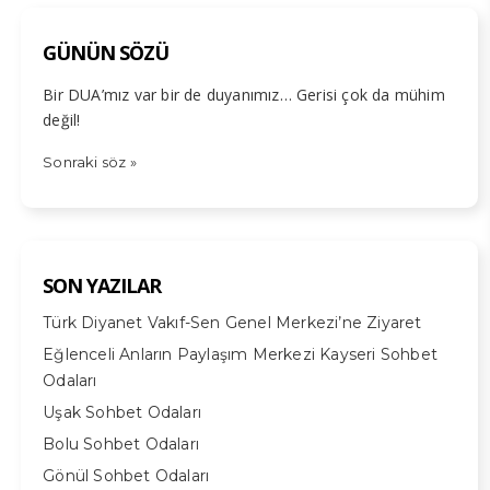
GÜNÜN SÖZÜ
Bir DUA’mız var bir de duyanımız… Gerisi çok da mühim
değil!
Sonraki söz »
SON YAZILAR
Türk Diyanet Vakıf-Sen Genel Merkezi’ne Ziyaret
Eğlenceli Anların Paylaşım Merkezi Kayseri Sohbet
Odaları
Uşak Sohbet Odaları
Bolu Sohbet Odaları
Gönül Sohbet Odaları