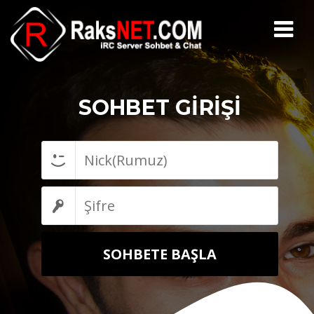
SOHBET GİRİŞİ