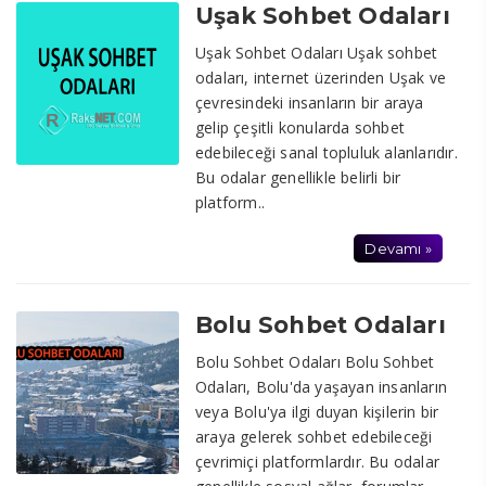
Uşak Sohbet Odaları
Uşak Sohbet Odaları Uşak sohbet
odaları, internet üzerinden Uşak ve
çevresindeki insanların bir araya
gelip çeşitli konularda sohbet
edebileceği sanal topluluk alanlarıdır.
Bu odalar genellikle belirli bir
platform..
Devamı »
Bolu Sohbet Odaları
Bolu Sohbet Odaları Bolu Sohbet
Odaları, Bolu'da yaşayan insanların
veya Bolu'ya ilgi duyan kişilerin bir
araya gelerek sohbet edebileceği
çevrimiçi platformlardır. Bu odalar