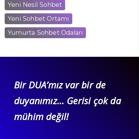
Yeni Nesil Sohbet
Yeni Sohbet Ortamı
Yumurta Sohbet Odaları
Bir DUA’mız var bir de
duyanımız… Gerisi çok da
mühim değil!