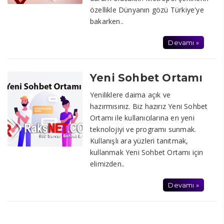
özellikle Dünyanın gözü Türkiye'ye
bakarken..
Devamı »
Yeni Sohbet Ortamı
Yeniliklere daima açık ve
hazırmısınız. Biz hazırız Yeni Sohbet
Ortamı ile kullanıcılarına en yeni
teknolojiyi ve programı sunmak.
Kullanışlı ara yüzleri tanıtmak,
kullanmak Yeni Sohbet Ortamı için
elimizden..
Devamı »