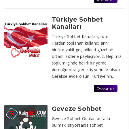
Türkiye Sohbet
Kanalları
Türkiye Sohbet Kanalları, tüm
illerden toplanan kullanıcıların,
birlikte vakit geçirdikleri güzel bir
ortamı sizlerle paylaşıyoruz. Hepimiz
toplum içinde belirli bir yerde
durduğumuz, gerek iş yerinde olsun.
Gerekse evde olsun. Türkiye'nin..
Devamı »
Geveze Sohbet
Geveze Sohbet Odaları burada
bulmak istiyorsanız sohbet