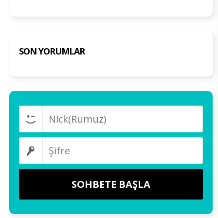
SON YORUMLAR