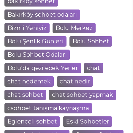
bakırköy sohbet
Bakırköy sohbet odaları
Bizmi Yeniyiz
Bolu Merkez
Bolu Şenlik Günleri
Bolu Sohbet
Bolu Sohbet Odaları
Bolu'da gezilecek Yerler
chat
chat nedemek
chat nedir
chat sohbet
chat sohbet yapmak
csohbet tanışma kaynaşma
Eglenceli sohbet
Eski Sohbetler