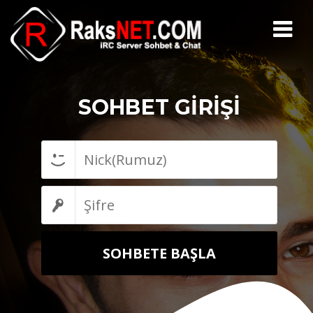
SOHBET GİRİŞİ