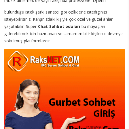
müzik dinlemek de yayın akışında profesyönel Dj’lerin
bulunduğu istek şarkı sanatcı gibi özlliklerle istediginizi
isteyebilirsiniz. Karşınızdaki kişiyle çok özel ve güzel anlar
yaşatabilir. Süper
Chat Sohbet odaları
bu ihtiyaçları
giderebilmek için hazırlanan ve tamamen bilir kişilerce devreye
sokulmuş platformlardır.