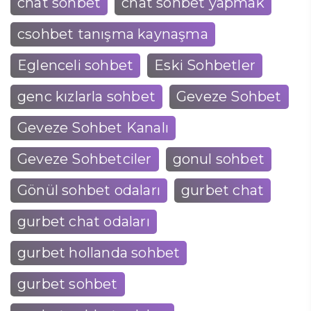
chat sohbet
chat sohbet yapmak
csohbet tanışma kaynaşma
Eglenceli sohbet
Eski Sohbetler
genc kızlarla sohbet
Geveze Sohbet
Geveze Sohbet Kanalı
Geveze Sohbetciler
gonul sohbet
Gönül sohbet odaları
gurbet chat
gurbet chat odaları
gurbet hollanda sohbet
gurbet sohbet