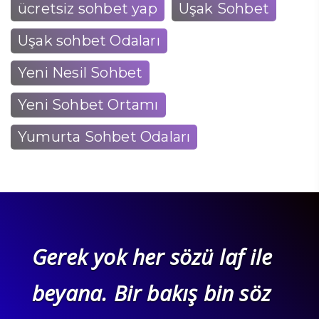
ücretsiz sohbet yap
Uşak Sohbet
Uşak sohbet Odaları
Yeni Nesil Sohbet
Yeni Sohbet Ortamı
Yumurta Sohbet Odaları
Gerek yok her sözü laf ile
beyana. Bir bakış bin söz