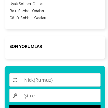
Uşak Sohbet Odaları
Bolu Sohbet Odaları
Gönül Sohbet Odaları
SON YORUMLAR