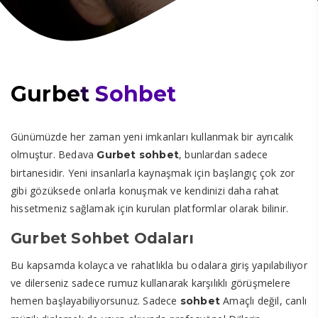
Gurbet Sohbet
Günümüzde her zaman yeni imkanları kullanmak bir ayrıcalık
olmuştur. Bedava
, bunlardan sadece
Gurbet sohbet
birtanesidir. Yeni insanlarla kaynaşmak için başlangıç çok zor
gibi gözüksede onlarla konuşmak ve kendinizi daha rahat
hissetmeniz sağlamak için kurulan platformlar olarak bilinir.
Gurbet Sohbet Odaları
Bu kapsamda kolayca ve rahatlıkla bu odalara giriş yapılabiliyor
ve dilerseniz sadece rumuz kullanarak karşılıklı görüşmelere
hemen başlayabiliyorsunuz. Sadece
Amaçlı değil, canlı
sohbet