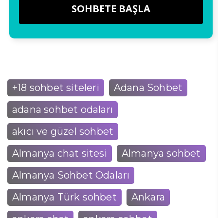
+18 sohbet siteleri
Adana Sohbet
adana sohbet odaları
akıcı ve güzel sohbet
Almanya chat sitesi
Almanya sohbet
Almanya Sohbet Odaları
Almanya Türk sohbet
Ankara